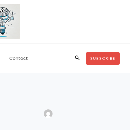
Buscar
t
Contact
SUBSCRIBE